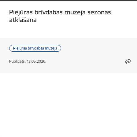
Piejūras brīvdabas muzeja sezonas
atklāšana
Piejūras brīvdabas muzejs
Publicēts: 13.05.2026.