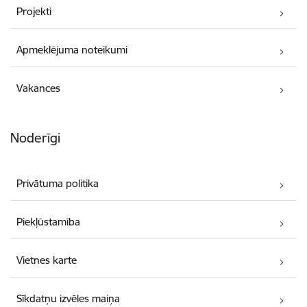
Projekti
Apmeklējuma noteikumi
Vakances
Noderīgi
Privātuma politika
Piekļūstamība
Vietnes karte
Sīkdatņu izvēles maiņa