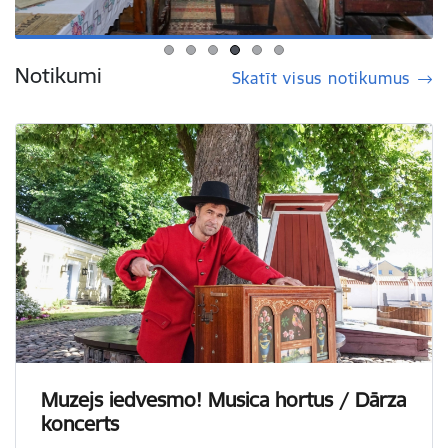
Notikumi
Skatīt visus notikumus
Muzejs iedvesmo! Musica hortus / Dārza
koncerts