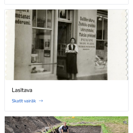
Lasītava
Skatīt vairāk