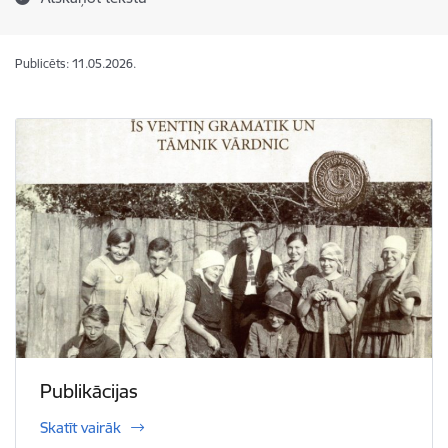
Publicēts: 11.05.2026.
Publikācijas
Skatīt vairāk