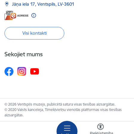
Jāņa iela 17, Ventspils, LV-3601
Visi kontakti
Sekojiet mums
© 2026 Ventspils muzejs, publicētā satura visas tiesības aizsargātas.
© 2020 Valsts kanceleja, Tīmekļvietņu vienotās platformas visas tiesības
aizsargātas.
Piekļūstamība