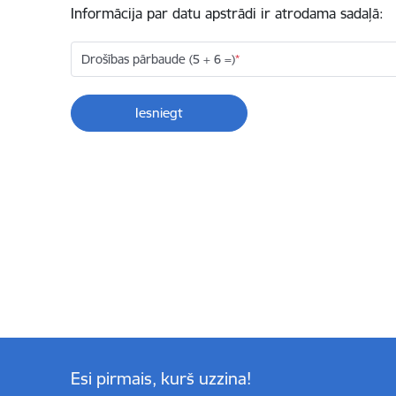
Informācija par datu apstrādi ir atrodama sadaļā:
Drošības pārbaude (5 + 6 =)
Esi pirmais, kurš uzzina!