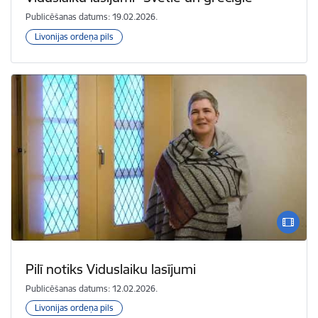
Publicēšanas datums: 19.02.2026.
Livonijas ordeņa pils
Pilī notiks Viduslaiku lasījumi
Publicēšanas datums: 12.02.2026.
Livonijas ordeņa pils