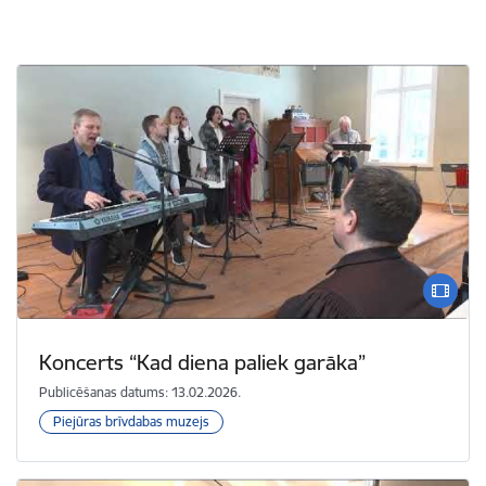
Koncerts “Kad diena paliek garāka”
Publicēšanas datums: 13.02.2026.
Piejūras brīvdabas muzejs